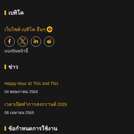
เบทิโค
เว็บไซต์ เบทิโค อื่นๆ
แบ่งปันหน้านี้
ข่าว
Happy Hour at This and This
04 พฤษภาคม 2569
เวลาเปิดทำการสงกรานต์ 2026
08 เมษายน 2569
ข้อกำหนดการใช้งาน