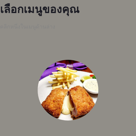
เลือกเมนูของคุณ
คลิกหนึ่งในเมนูด้านล่าง