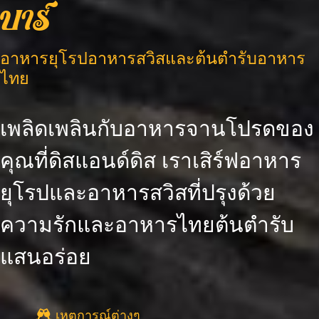
บาร์
อาหารยุโรปอาหารสวิสและต้นตำรับอาหาร
ไทย
เพลิดเพลินกับอาหารจานโปรดของ
คุณที่ดิสแอนด์ดิส เราเสิร์ฟอาหาร
ยุโรปและอาหารสวิสที่ปรุงด้วย
ความรักและอาหารไทยต้นตำรับ
แสนอร่อย
เหตุการณ์ต่างๆ