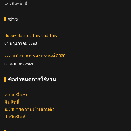
แบ่งปันหน้านี้
ข่าว
Happy Hour at This and This
04 พฤษภาคม 2569
เวลาเปิดทำการสงกรานต์ 2026
08 เมษายน 2569
ข้อกำหนดการใช้งาน
ความชื่นชม
ลิขสิทธิ์
นโยบายความเป็นส่วนตัว
สำนักพิมพ์